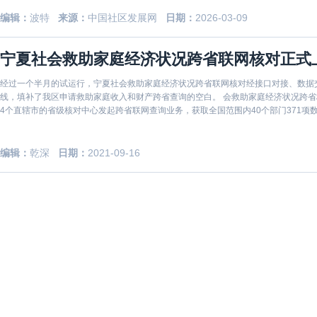
编辑：
波特
来源：
中国社区发展网
日期：
2026-03-09
宁夏社会救助家庭经济状况跨省联网核对正式
经过一个半月的试运行，宁夏社会救助家庭经济状况跨省联网核对经接口对接、数据
线，填补了我区申请救助家庭收入和财产跨省查询的空白。 会救助家庭经济状况跨省
4个直辖市的省级核对中心发起跨省联网查询业务，获取全国范围内40个部门371
共
编辑：
乾深
日期：
2021-09-16