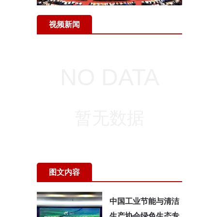
视频新闻
图文内容
中国工业节能与清洁
生产协会绿色生态专