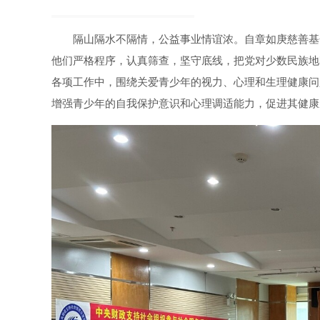
隔山隔水不隔情，公益事业情谊浓。自章如庚慈善基
他们严格程序，认真筛查，坚守底线，把党对少数民族地
各项工作中，围绕关爱青少年的视力、心理和生理健康问
增强青少年的自我保护意识和心理调适能力，促进其健康