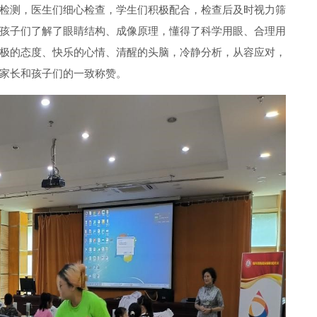
检测，医生们细心检查，学生们积极配合，检查后及时视力筛
孩子们了解了眼睛结构、成像原理，懂得了科学用眼、合理用
极的态度、快乐的心情、清醒的头脑，冷静分析，从容应对，
家长和孩子们的一致称赞。