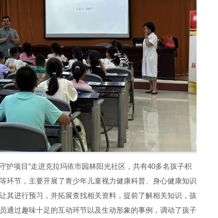
三守护项目”走进克拉玛依市园林阳光社区，共有40多名孩子积
等环节，主要开展了青少年儿童视力健康科普、身心健康知识
让其进行预习，并拓展查找相关资料，提前了解相关知识，孩
员通过趣味十足的互动环节以及生动形象的事例，调动了孩子