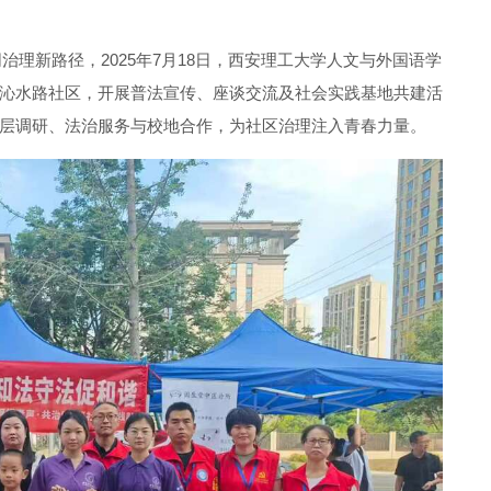
治理新路径，2025年7月18日，西安理工大学人文与外国语学
道沁水路社区，开展普法宣传、座谈交流及社会实践基地共建活
基层调研、法治服务与校地合作，为社区治理注入青春力量。