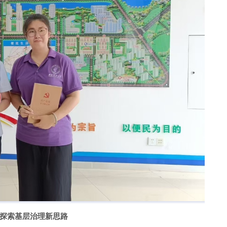
探索基层治理新思路