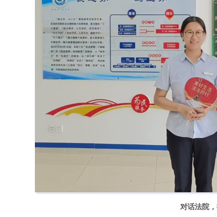
对话法院，