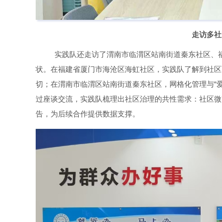
走访多社
实践队还走访了渭南市临渭区站南街道秦东社区、
状。在福建省厦门市海沧区海虹社区，实践队了解到社区
切；在渭南市临渭区站南街道秦东社区，网格化管理与“
过座谈交流，实践队梳理出社区治理的共性需求：社区微
告，为后续合作提供数据支撑。