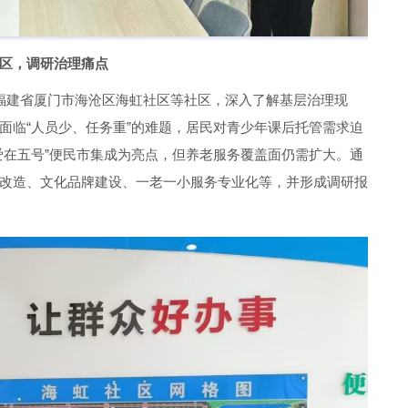
区，调研治理痛点
福建省厦门市海沧区海虹社区等社区，深入了解基层治理现
面临“人员少、任务重”的难题，居民对青少年课后托管需求迫
爱在五号”便民市集成为亮点，但养老服务覆盖面仍需扩大。通
改造、文化品牌建设、一老一小服务专业化等，并形成调研报