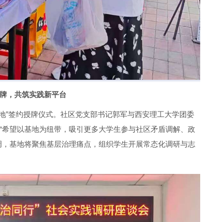
牌，共筑实践新平台
地”签约授牌仪式。社区党支部书记郭军与西安理工大学团委
“希望以基地为纽带，吸引更多大学生参与社区矛盾调解、政
强调，基地将聚焦基层治理痛点，组织学生开展常态化调研与志