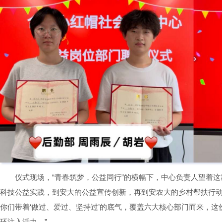
仪式现场，“青春筑梦，公益同行”的横幅下，中心负责人望着
科技公益实践，到安大的公益宣传创新，再到安农大的乡村帮扶行
你们带着‘做过、爱过、坚持过’的底气，覆盖六大核心部门而来，
环注入活力。”