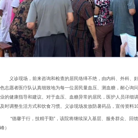
义诊现场，前来咨询和检查的居民络绎不绝，由内科、外科、
色志愿者医疗队认真细致地为每一位居民量血压、测血糖，耐心询
业的健康指导和建议。对于血压、血糖异常的居民，医护人员详细
及时调整生活方式和饮食习惯。义诊现场发放防暑药品，宣传资料10
“德馨于行，技精于勤”，该院将继续深入基层、服务群众、回
峰）