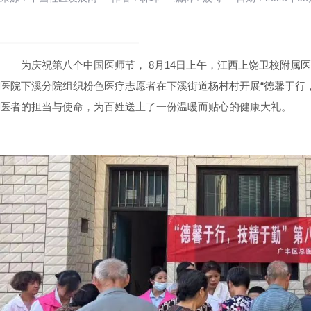
为庆祝第八个中国医师节， 8月14日上午，江西上饶卫校附属
医院下溪分院组织粉色医疗志愿者在下溪街道杨村村开展“德馨于行
医者的担当与使命，为百姓送上了一份温暖而贴心的健康大礼。